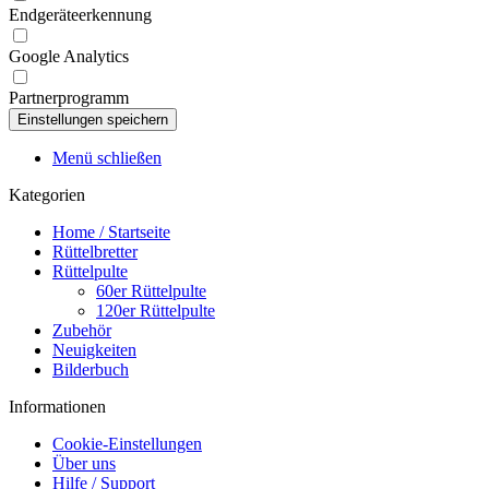
Endgeräteerkennung
Google Analytics
Partnerprogramm
Menü schließen
Kategorien
Home / Startseite
Rüttelbretter
Rüttelpulte
60er Rüttelpulte
120er Rüttelpulte
Zubehör
Neuigkeiten
Bilderbuch
Informationen
Cookie-Einstellungen
Über uns
Hilfe / Support