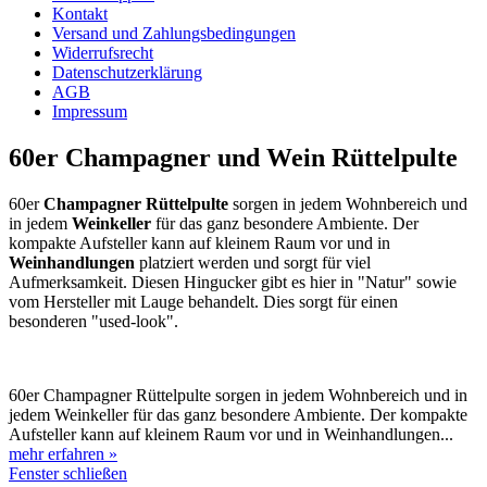
Kontakt
Versand und Zahlungsbedingungen
Widerrufsrecht
Datenschutzerklärung
AGB
Impressum
60er Champagner und Wein Rüttelpulte
60er
Champagner
Rüttelpulte
sorgen in jedem Wohnbereich und
in jedem
Weinkeller
für das ganz besondere Ambiente. Der
kompakte Aufsteller kann auf kleinem Raum vor und in
Weinhandlungen
platziert werden und sorgt für viel
Aufmerksamkeit. Diesen Hingucker gibt es hier in "Natur" sowie
vom Hersteller mit Lauge behandelt. Dies sorgt für einen
besonderen "used-look".
60er Champagner Rüttelpulte sorgen in jedem Wohnbereich und in
jedem Weinkeller für das ganz besondere Ambiente. Der kompakte
Aufsteller kann auf kleinem Raum vor und in Weinhandlungen...
mehr erfahren »
Fenster schließen