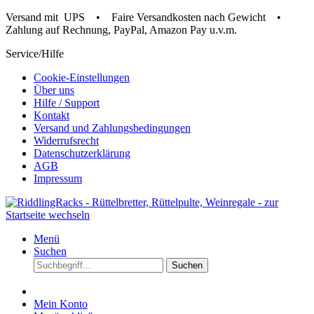
Versand mit
UPS • Faire Versandkosten nach Gewicht •
Zahlung auf Rechnung, PayPal, Amazon Pay u.v.m.
Service/Hilfe
Cookie-Einstellungen
Über uns
Hilfe / Support
Kontakt
Versand und Zahlungsbedingungen
Widerrufsrecht
Datenschutzerklärung
AGB
Impressum
Menü
Suchen
Suchen
Mein Konto