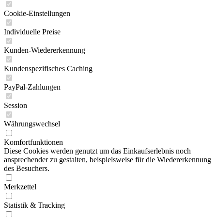
Cookie-Einstellungen
Individuelle Preise
Kunden-Wiedererkennung
Kundenspezifisches Caching
PayPal-Zahlungen
Session
Währungswechsel
Komfortfunktionen
Diese Cookies werden genutzt um das Einkaufserlebnis noch
ansprechender zu gestalten, beispielsweise für die Wiedererkennung
des Besuchers.
Merkzettel
Statistik & Tracking