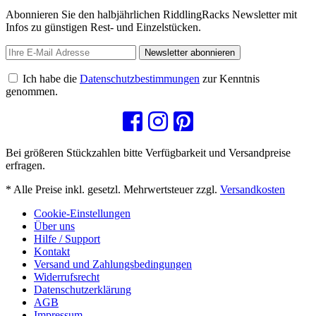
Abonnieren Sie den halbjährlichen RiddlingRacks Newsletter mit
Infos zu günstigen Rest- und Einzelstücken.
Newsletter abonnieren
Ich habe die
Datenschutzbestimmungen
zur Kenntnis
genommen.
Bei größeren Stückzahlen bitte Verfügbarkeit und Versandpreise
erfragen.
* Alle Preise inkl. gesetzl. Mehrwertsteuer zzgl.
Versandkosten
Cookie-Einstellungen
Über uns
Hilfe / Support
Kontakt
Versand und Zahlungsbedingungen
Widerrufsrecht
Datenschutzerklärung
AGB
Impressum