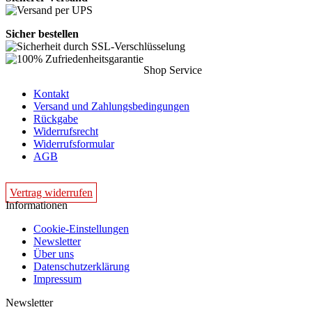
Sicher bestellen
Shop Service
Kontakt
Versand und Zahlungsbedingungen
Rückgabe
Widerrufsrecht
Widerrufsformular
AGB
Vertrag widerrufen
Informationen
Cookie-Einstellungen
Newsletter
Über uns
Datenschutzerklärung
Impressum
Newsletter